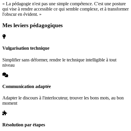
« La pédagogie n'est pas une simple compétence. C'est une posture
qui vise à rendre accessible ce qui semble complexe, et à transformer
l'obscur en évident. »
Mes leviers pédagogiques
Vulgarisation technique
Simplifier sans déformer, rendre le technique intelligible à tout
niveau
Communication adaptée
Adapter le discours à l'interlocuteur, trouver les bons mots, au bon
moment
Résolution par étapes