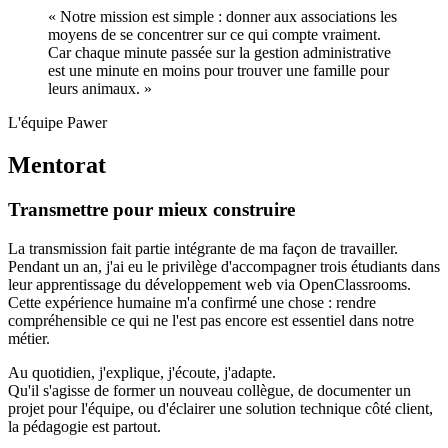
«
Notre mission est simple : donner aux associations les
moyens de se concentrer sur ce qui compte vraiment.
Car chaque minute passée sur la gestion administrative
est une minute en moins pour trouver une famille pour
leurs animaux.
»
L'équipe Pawer
Mentorat
Transmettre pour mieux construire
La transmission fait partie intégrante de ma façon de travailler.
Pendant un an, j'ai eu le privilège d'accompagner trois étudiants dans
leur apprentissage du développement web via OpenClassrooms.
Cette expérience humaine m'a confirmé une chose :
rendre
compréhensible ce qui ne l'est pas encore est essentiel dans notre
métier
.
Au quotidien, j'explique, j'écoute, j'adapte.
Qu'il s'agisse de former un nouveau collègue, de documenter un
projet pour l'équipe, ou d'éclairer une solution technique côté client,
la pédagogie est partout.