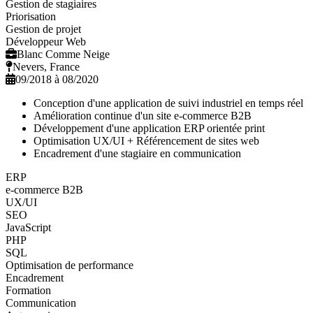
Gestion de stagiaires
Priorisation
Gestion de projet
Développeur Web
Blanc Comme Neige
Nevers, France
09/2018 à 08/2020
Conception d'une application de suivi industriel en temps réel
Amélioration continue d'un site e-commerce B2B
Développement d'une application ERP orientée print
Optimisation UX/UI + Référencement de sites web
Encadrement d'une stagiaire en communication
ERP
e-commerce B2B
UX/UI
SEO
JavaScript
PHP
SQL
Optimisation de performance
Encadrement
Formation
Communication