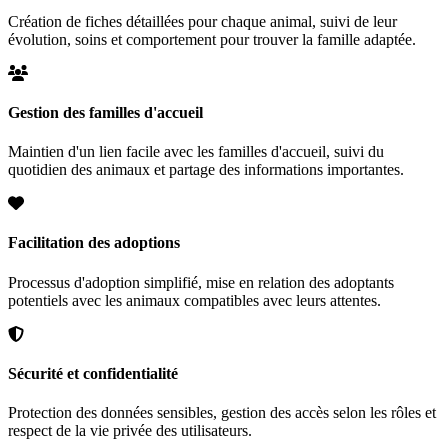
Création de fiches détaillées pour chaque animal, suivi de leur
évolution, soins et comportement pour trouver la famille adaptée.
Gestion des familles d'accueil
Maintien d'un lien facile avec les familles d'accueil, suivi du
quotidien des animaux et partage des informations importantes.
Facilitation des adoptions
Processus d'adoption simplifié, mise en relation des adoptants
potentiels avec les animaux compatibles avec leurs attentes.
Sécurité et confidentialité
Protection des données sensibles, gestion des accès selon les rôles et
respect de la vie privée des utilisateurs.