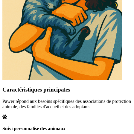
Caractéristiques principales
Pawer répond aux besoins spécifiques des associations de protection
animale, des familles d'accueil et des adoptants.
Suivi personnalisé des animaux