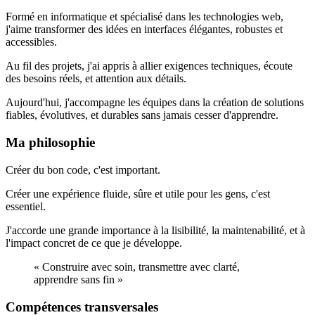
Formé en informatique et spécialisé dans les technologies web,
j'aime transformer des idées en interfaces élégantes, robustes et
accessibles.
Au fil des projets, j'ai appris à allier exigences techniques, écoute
des besoins réels, et attention aux détails.
Aujourd'hui, j'accompagne les équipes dans la création de solutions
fiables, évolutives, et durables sans jamais cesser d'apprendre.
Ma philosophie
Créer du bon code, c'est important.
Créer une expérience fluide, sûre et utile pour les gens, c'est
essentiel.
J'accorde une grande importance à la lisibilité, la maintenabilité, et à
l'impact concret de ce que je développe.
« Construire avec soin, transmettre avec clarté,
apprendre sans fin »
Compétences transversales