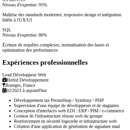
Niveau d'expertise:
95
%
Maîtrise des standards modernes, responsive design et intégration
fidèle à l'UX/UI
SQL
Niveau d'expertise:
80
%
Écriture de requêtes complexes, normalisation des bases et
optimisation des performances
Expériences professionnelles
Lead Développeur Web
Hefed Développement
Bourges, France
02/2021 à aujourd'hui
Développement sur PrestaShop / Symfony / PHP
Supervision d'une équipe de développeurs et de stagiaires
Conception d'interfaces web EDI : ERP / PIM / e-commerce
Gestion de l'infrastructure réseau web du groupe
Renforcement en sécurité logicielle et infrastructure web
Création d'une application de génération de signature mail