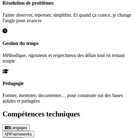
Résolution de problèmes
J'aime observer, repenser, simplifier. Et quand ça coince, je change
l'angle pour avancer
Gestion du temps
Méthodique, rigoureux et respectueux des délais tout en restant
souple
Pédagogie
Former, mentorer, documenter… pour construire sur des bases
solides et partagées
Compétences techniques
Langages
Frameworks