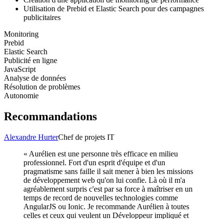
Utilisation de Prebid et Elastic Search pour des campagnes
publicitaires
Monitoring
Prebid
Elastic Search
Publicité en ligne
JavaScript
Analyse de données
Résolution de problèmes
Autonomie
Recommandations
Alexandre Hurter
Chef de projets IT
«
Aurélien est une personne très efficace en milieu
professionnel. Fort d'un esprit d'équipe et d'un
pragmatisme sans faille il sait mener à bien les missions
de développement web qu'on lui confie. Là où il m'a
agréablement surpris c'est par sa force à maîtriser en un
temps de record de nouvelles technologies comme
AngularJS ou Ionic. Je recommande Aurélien à toutes
celles et ceux qui veulent un Développeur impliqué et