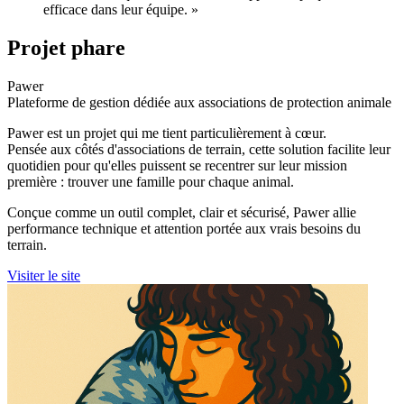
efficace dans leur équipe.
»
Projet phare
Pawer
Plateforme de gestion dédiée aux associations de protection animale
Pawer est un projet qui me tient particulièrement à cœur.
Pensée aux côtés d'associations de terrain, cette solution facilite leur
quotidien pour qu'elles puissent se recentrer sur leur mission
première :
trouver une famille pour chaque animal
.
Conçue comme un outil complet, clair et sécurisé, Pawer allie
performance technique et attention portée aux vrais besoins du
terrain.
Visiter le site