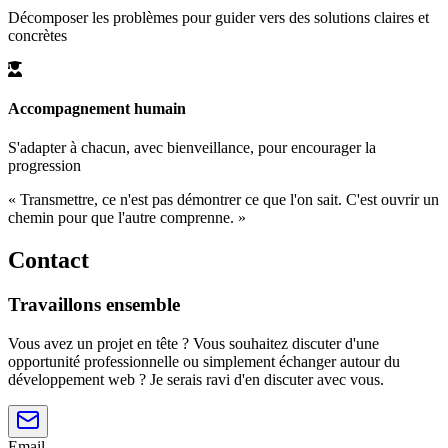
Décomposer les problèmes pour guider vers des solutions claires et
concrètes
Accompagnement humain
S'adapter à chacun, avec bienveillance, pour encourager la
progression
«
Transmettre, ce n'est pas démontrer ce que l'on sait. C'est ouvrir un
chemin pour que l'autre comprenne.
»
Contact
Travaillons ensemble
Vous avez un projet en tête ? Vous souhaitez discuter d'une
opportunité professionnelle ou simplement échanger autour du
développement web ? Je serais ravi d'en discuter avec vous.
Email