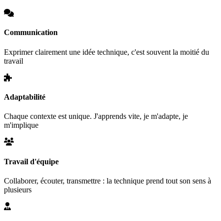
Communication
Exprimer clairement une idée technique, c'est souvent la moitié du
travail
Adaptabilité
Chaque contexte est unique. J'apprends vite, je m'adapte, je
m'implique
Travail d'équipe
Collaborer, écouter, transmettre : la technique prend tout son sens à
plusieurs