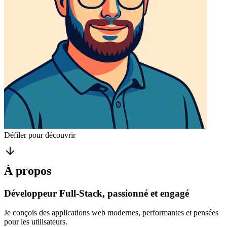
Défiler pour découvrir
À propos
Développeur Full-Stack, passionné et engagé
Je conçois des applications web modernes, performantes et pensées
pour les utilisateurs.